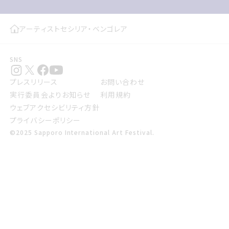
アーティスト
セシリア・ベンゴレア
SNS
プレスリリース
お問い合わせ
実行委員会よりお知らせ
利用規約
ウェブアクセシビリティ方針
プライバシーポリシー
©2025 Sapporo International Art Festival.