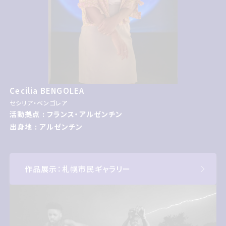
Cecilia BENGOLEA
セシリア・ベンゴレア
活動拠点 : フランス・アルゼンチン
出身地 : アルゼンチン
作品展示：札幌市民ギャラリー