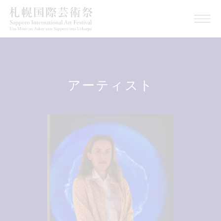
アーティスト