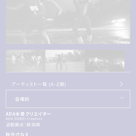
アーティスト一覧 (A-Z順)
ADA水景クリエイター
ADA SUIKEI Creators
活動拠点：新潟県
秋元さなえ