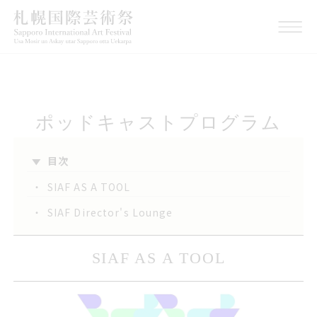
ポッドキャストプログラム
目次
・
SIAF AS A TOOL
・
SIAF Director's Lounge
サイアフ AS A TOOL
SIAF AS A TOOL