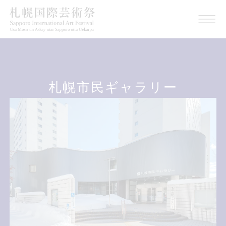
札幌市民ギャラリー