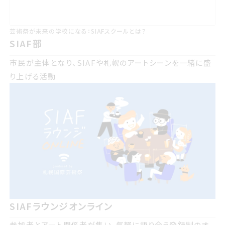
芸術祭が未来の学校になる：SIAFスクールとは？
SIAF部
市民が主体となり、SIAFや札幌のアートシーンを一緒に盛
り上げる活動
SIAFラウンジオンライン
参加者とアート関係者が集い、気軽に語り合う登録制のオ