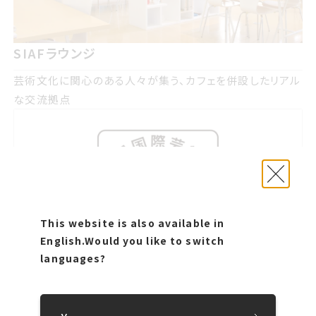
SIAFラウンジ
芸術文化に関心のある人々が集う、カフェを併設したリアル
な交流拠点
This website is also available in
English.
Would you like to switch
languages?
みんなでウパㇱテ!!冬の札幌アート巡り
冬のアートイベントを巡って楽しむ、毎年恒例のプログラム