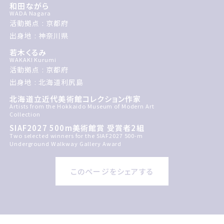
和田ながら
WADA Nagara
活動拠点 : 京都府
出身地 : 神奈川県
若木くるみ
WAKAKI Kurumi
活動拠点 : 京都府
出身地 : 北海道利尻島
北海道立近代美術館コレクション作家
Artists from the Hokkaido Museum of Modern Art
Collection
SIAF2027 500m美術館賞 受賞者2組
Two selected winners for the SIAF2027 500-m
Underground Walkway Gallery Award
このページをシェアする