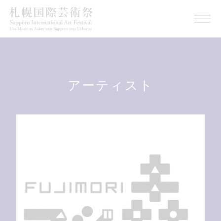
アーティスト