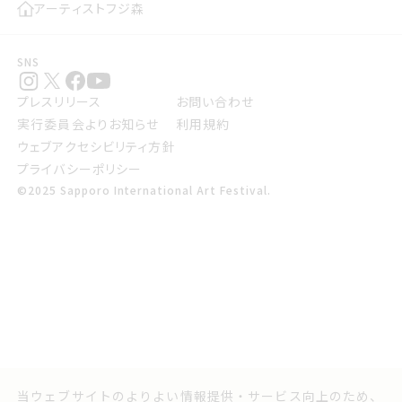
アーティスト
フジ森
SNS
プレスリリース
お問い合わせ
実行委員会よりお知らせ
利用規約
ウェブアクセシビリティ方針
プライバシーポリシー
©2025 Sapporo International Art Festival.
当ウェブサイトのよりよい情報提供・サービス向上のため、