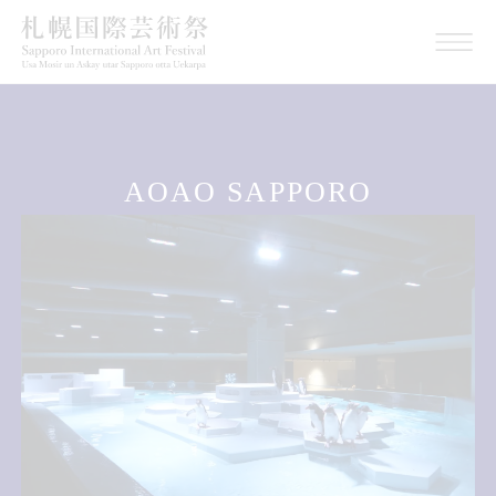
AOAO SAPPORO