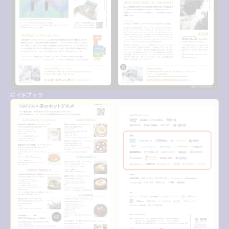
ガイドブック