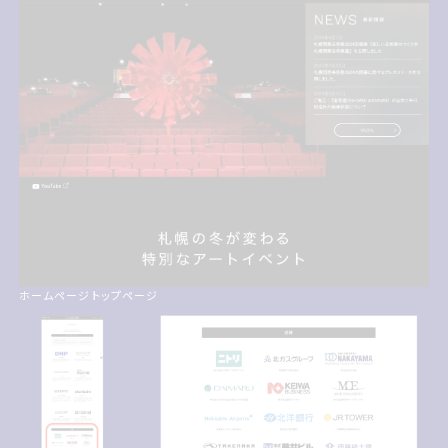
ホームページ トップページ