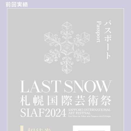
前回実績
前回実績