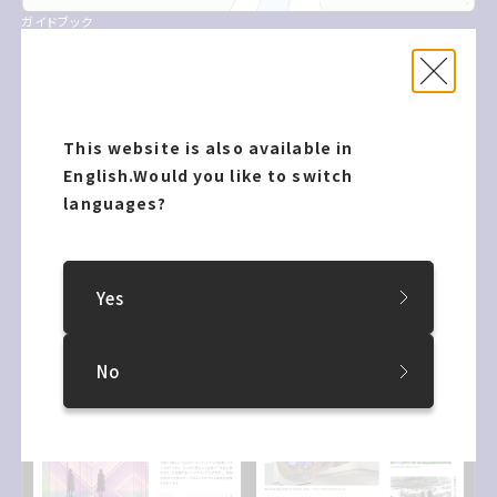
ガイドブック
This website is also available in
English.
Would you like to switch
languages?
Yes
ガイドブック
No