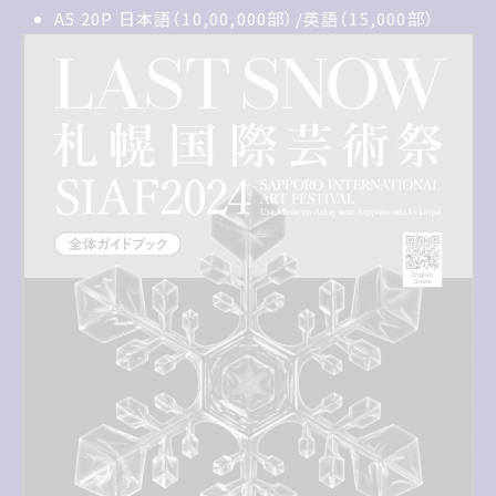
A5 20P 日本語10,00,000部/英語15,000部
A5 20P 日本語（10,00,000部）/英語（15,000部）