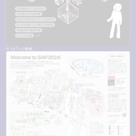
ガイドブック表紙