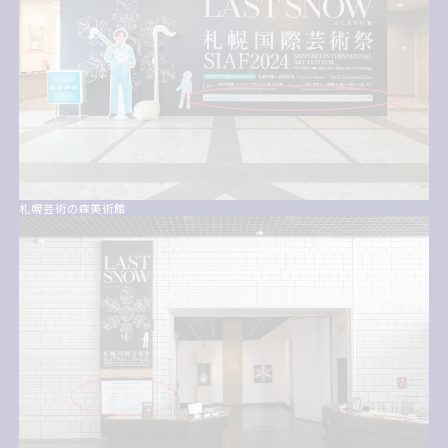
札幌芸術の森美術館