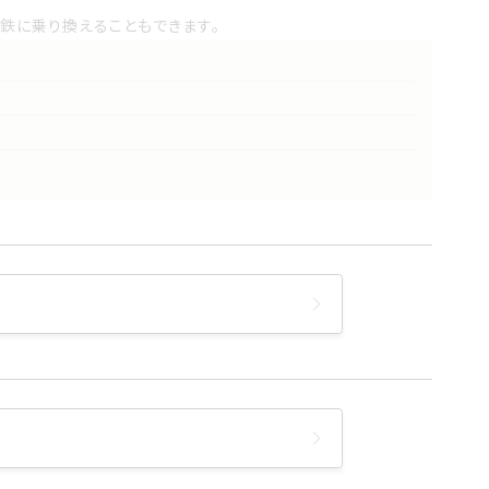
鉄に乗り換えることもできます。
鉄に乗り換えることもできます