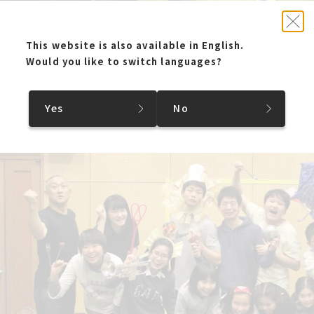
This website is also available in English.
Would you like to switch languages?
Yes
No