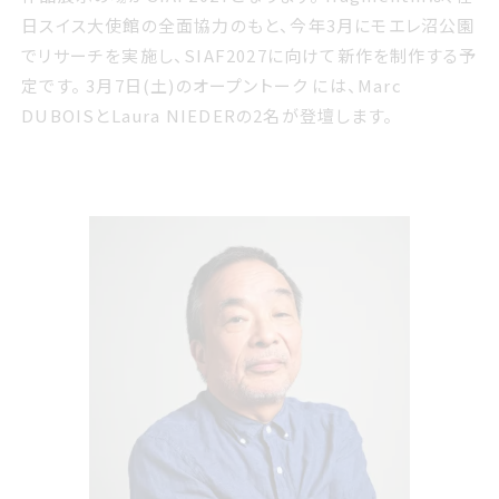
日スイス大使館の全面協力のもと、今年3月にモエレ沼公園
でリサーチを実施し、SIAF2027に向けて新作を制作する予
定です。 3月7日(土)のオープントーク には、Marc
DUBOISとLaura NIEDERの2名が登壇します。