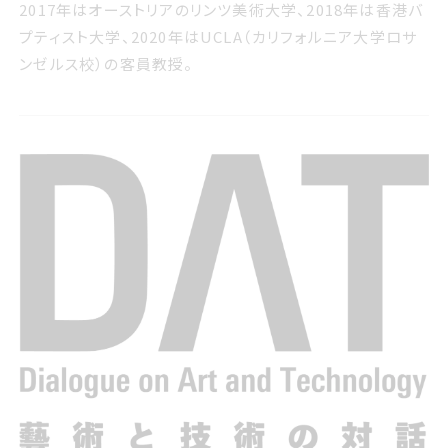
2017年はオーストリアのリンツ美術大学、2018年は香港バ
プティスト大学、2020年はUCLA（カリフォルニア大学ロサ
ンゼルス校）の客員教授。