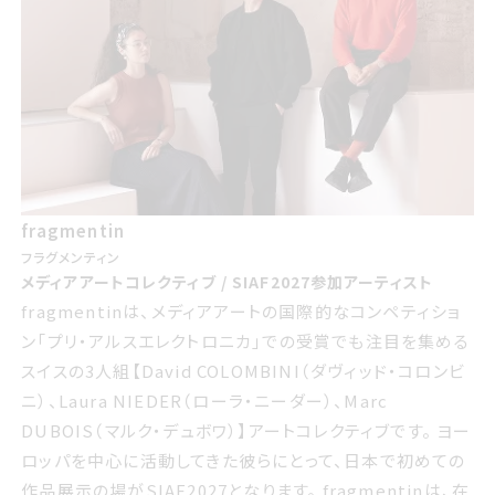
fragmentin
フラグメンティン
メディアアートコレクティブ / SIAF2027参加アーティスト
fragmentinは、メディアアートの国際的なコンペティショ
ン「プリ・アルスエレクトロニカ」での受賞でも注目を集める
スイスの3人組【David COLOMBINI（ダヴィッド・コロンビ
ニ）、Laura NIEDER（ローラ・ニーダー）、Marc
DUBOIS（マルク・デュボワ）】アートコレクティブです。 ヨー
ロッパを中心に活動してきた彼らにとって、日本で初めての
作品展示の場がSIAF2027となります。 fragmentinは、在