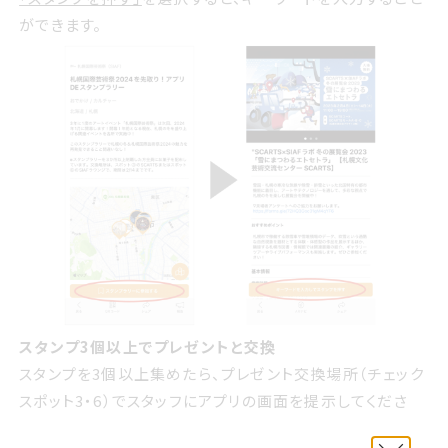
ができます。
スタンプ3個以上でプレゼントと交換
スタンプを3個以上集めたら、プレゼント交換場所（チェック
スポット3・6）でスタッフにアプリの画面を提示してくださ
い。プチスイーツをプレゼントします。