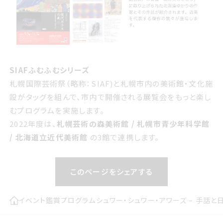
SIAFふむふむシリーズ
札幌国際芸術祭（略称：SIAF)と札幌市内の美術館・文化施
設がタッグを組んで、市内で開催される展覧会をもっと楽し
むプログラムを実施します。
2022年度は、
札幌芸術の森美術館 / 札幌市青少年科学館
/ 北海道立近代美術館
の3館で連携します。
このページをシェアする
イベント
鑑賞プログラム
シュワー・シュワー・アワーズ – 手話と