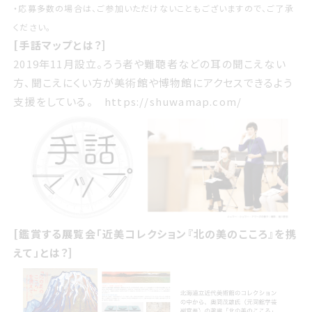
・応募多数の場合は、ご参加いただけないこともございますので、ご了承
ください。
[手話マップとは？]
2019年11月設立。ろう者や難聴者などの耳の聞こえない
方、聞こえにくい方が美術館や博物館にアクセスできるよう
支援をしている。
https://shuwamap.com/
[鑑賞する展覧会「近美コレクション『北の美のこころ』を携
えて」とは？]