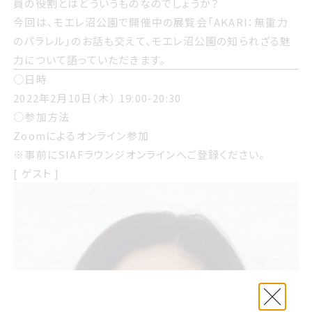
員の役割とはどういうものなのでしょうか？
今回は、モエレ沼公園で開催中の展覧会「
AKARI：無重力
のパラレル
」のお話も交えて、モエレ沼公園の知られざる魅
力について語っていただきます。
○日時
2022年2月10日（木） 19:00-20:30
○参加方法
Zoomによるオンライン参加
※事前にSIAFラウンジオンラインへご登録ください。
[ ゲスト ]