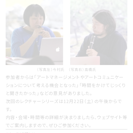
（写真左）今村氏 （写真右）高橋氏
参加者からは「アートマネージメントやアートコミュニケー
ションについて考える機会となった」「時間をかけてじっくり
と聞きたかった」などの意見がありました。
次回のレクチャーシリーズは12月22日（土）の午後からで
す。
内容・会場・時間等の詳細が決まりましたら、ウェブサイト等
でご案内しますので、ぜひご参加ください。