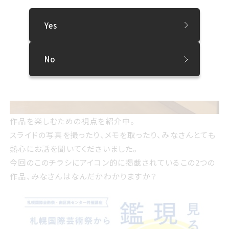
Yes
No
作品を楽しむための視点を紹介中。
スライドの写真を撮ったり、メモを取ったり、みなさんとても
熱心にお話を聞いてくださいました。
今回のこのチラシにアイコン的に掲載されているこの2つの
作品、みなさんはなんだかわかりますか？