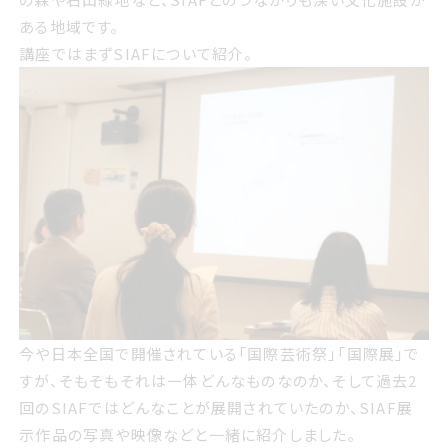
ある地域です。
講座ではまずSIAFについて紹介。
今や日本全国で開催されている「国際芸術祭」「国際展」で
すが、そもそもそれは一体どんなものなのか、そして過去2
回のSIAFではどんなことが展開されていたのか、SIAF展
示作品の写真や映像などと一緒に紹介しました。