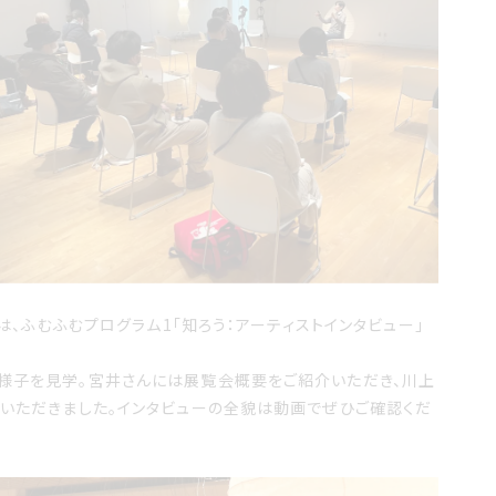
は、ふむふむプログラム1「知ろう：アーティストインタビュー」
の様子を見学。宮井さんには展覧会概要をご紹介いただき、川上
えいただきました。インタビューの全貌は動画でぜひご確認くだ