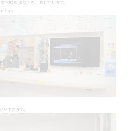
Fの記録映像なども上映しています。
ますよ。
とができます。