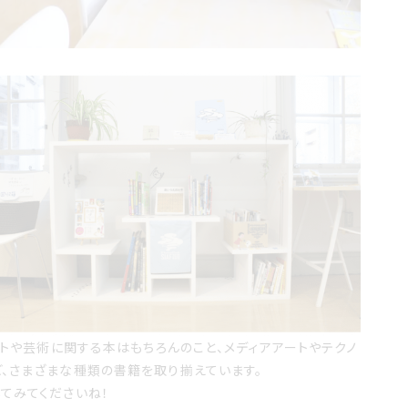
ートや芸術に関する本はもちろんのこと、メディアアートやテクノ
、さまざまな種類の書籍を取り揃えています。
してみてくださいね！