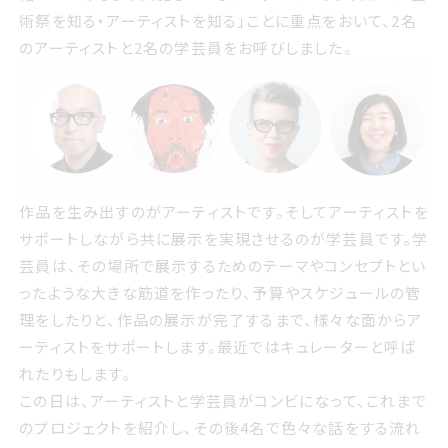
術祭を知る・アーティストを知る」ことに重点をおいて、2名
のアーティストと2名の学芸員をお呼びしました。
作品を生み出すのがアーティストです。
そしてアーティストを
サポートしながら共に展示を実現させるのが学芸員です。学
芸員は、その場所で展示するためのテーマやコンセプトとい
ったような大きな筋道を作ったり、予算やスケジュールの管
理をしたりと、作品の展示が完了するまで、様々な面からア
ーティストをサポートします。最近ではキュレーターと呼ば
れたりもします。
この日は、アーティストと学芸員がコンビになって、これまで
のプロジェクトを紹介し、その後4名で色々な話をする流れ