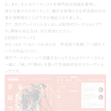
た。
また、そんなアーティストを専門的な知識を駆使し、
様々な面からサポートして、展示を実現させる学芸員のお仕
事を垣間見ることができる機会となりました。
さて、次のプレイベントはいよいよ制作のワークショップで
す。
興味のある方は、ぜひ参加ください。
【次回のイベント】
きる・はる・つなぐ・つみあげる
市役所で体験！？～現代ア
ートの作品づくり～
現代アートのシーンで活躍するシェモさんとライナーさんと
一緒に、「紙」や「角材」を使って作品制作を行うワークショ
ップです。