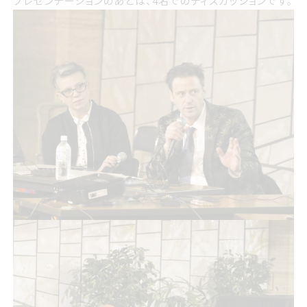
プレゼンテーションのあとは、4名でのディスカッションです。