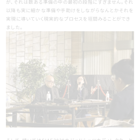
が、それは数ある準備の中の最初の段階にすぎません。それ
以降も実に細かな準備や手助けをしながらなんとかそれを
実現に導いていく現実的なプロセスを垣間みることができ
ました。