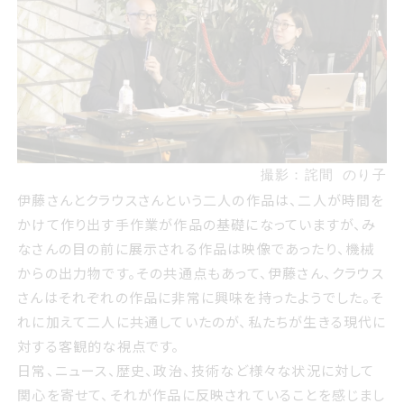
撮影：詫間 のり子
伊藤さんとクラウスさんという二人の作品は、二人が時間を
かけて作り出す手作業が作品の基礎になっていますが、み
なさんの目の前に展示される作品は映像であったり、機械
からの出力物です。その共通点もあって、伊藤さん、クラウス
さんはそれぞれの作品に非常に興味を持ったようでした。そ
れに加えて二人に共通していたのが、私たちが生きる現代に
対する客観的な視点です。
日常、ニュース、歴史、政治、技術など様々な状況に対して
関心を寄せて、それが作品に反映されていることを感じまし