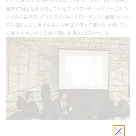
そして、続いてはSIAF2020のジェドシェツカディレクターと
過去に何度も仕事をしているクラウス・ホビッツアーさんコ
ンビのお話です。
クラウスさんは、ドローイング（線画）という
線を描くことに重きをおいた手法を使って様々な場所、そし
て様々な大きさで公共空間に作品を出現させます。