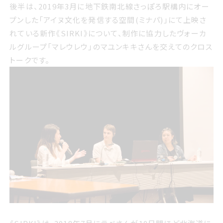
後半は、2019年3月に地下鉄南北線さっぽろ駅構内にオー
プンした「アイヌ文化を発信する空間(ミナパ)」にて上映さ
れている新作《SIRKI》について、制作に協力したヴォーカ
ルグループ「マレウレウ」のマユンキキさんを交えてのクロス
トークです。