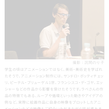
撮影：詫間のり子
学生の頃はアニメーションではなく、美術・美術史を学ばれ
たそうで、アニメーション制作には、サンドロ・ボッティチェッ
リ、ピーテル・ブリューゲル1世、フランシスコ・デ・ゴヤ、エッ
シャーなどの作品から影響を受けたそうです。ラベさんの作
品の特徴でもある、ループや循環といった動きやアイデアの
例など、実際に絵画作品に自身の映像をプロットしたアニ
メーションなどの映像もご紹介いただきながら話が進みま