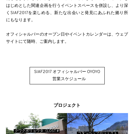
はじめとした関連企画を行うイベントスペースを併設し、より深
くSIAF2017を楽しめる、新たな出会いと発見にあふれた拠り所
にもなります。
オフィシャルバーのオープン日やイベントカレンダーは、ウェブ
サイトにて随時、ご案内します。
SIAF2017 オフィシャルバー OYOYO
営業スケジュール
プロジェクト
クワクボリョウタ《LOST＃
コタンペップロジェクト